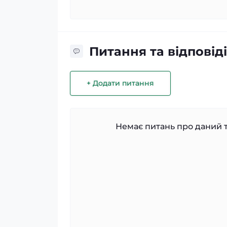
Питання та відповіді
+ Додати питання
Немає питань про даний т