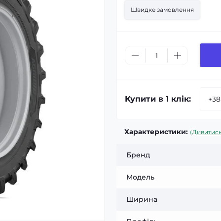
Швидке замовлення
Купити в 1 клік:
Характеристики:
(Дивитись
Бренд
Модель
Ширина