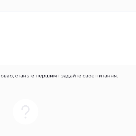
овар, станьте першим і задайте своє питання.