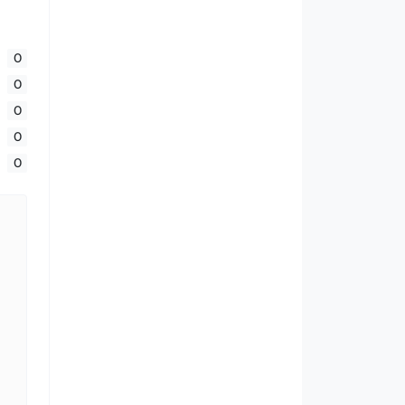
0
0
0
0
0