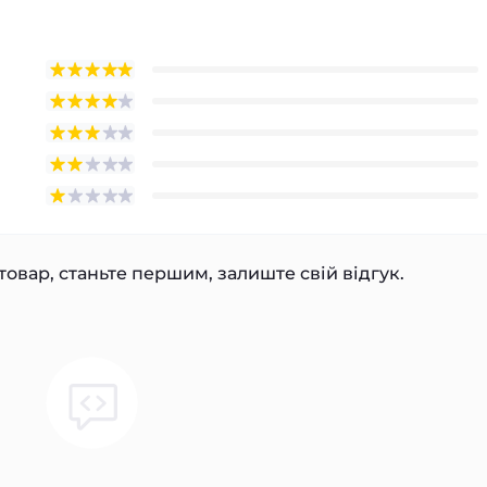
товар, станьте першим, залиште свій відгук.