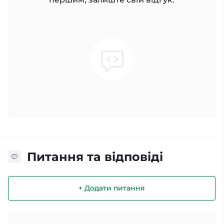
Питання та відповіді
+ Додати питання