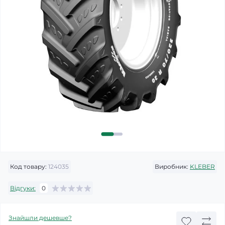
Код товару:
124035
Виробник:
KLEBER
Відгуки:
0
Знайшли дешевше?