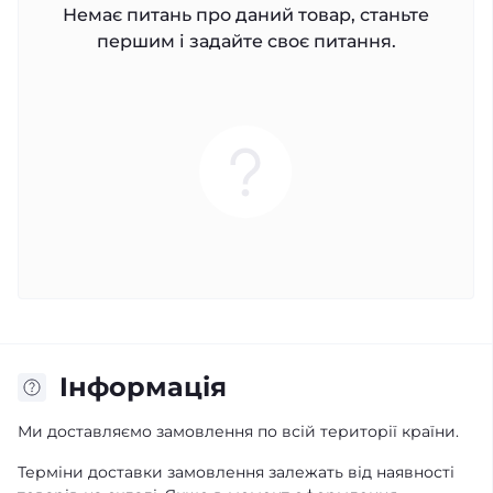
Немає питань про даний товар, станьте
першим і задайте своє питання.
Iнформація
Ми доставляємо замовлення по всій території країни.
Терміни доставки замовлення залежать від наявності