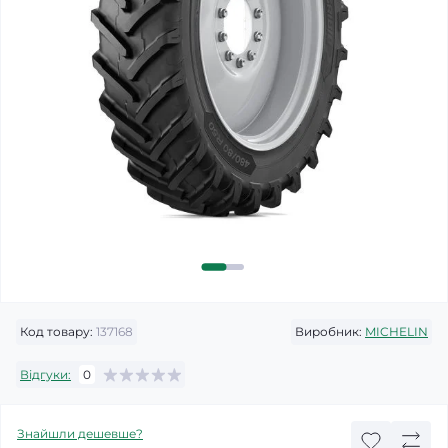
Код товару:
137168
Виробник:
MICHELIN
Відгуки:
0
Знайшли дешевше?