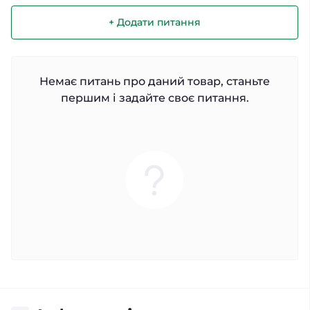
+ Додати питання
Немає питань про даний товар, станьте
першим і задайте своє питання.