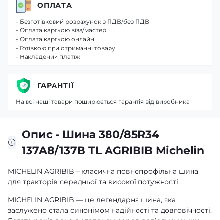
ОПЛАТА
- Безготівковий розрахунок з ПДВ/без ПДВ
- Оплата карткою віза/мастер
- Оплата карткою онлайн
- Готівкою при отриманні товару
- Накладений платіж
ГАРАНТІЇ
На всі наші товари поширюється гарантія від виробника
Опис - Шина 380/85R34
137A8/137B TL AGRIBIB Michelin
MICHELIN AGRIBIB – класична повнопрофільна шина
для тракторів середньої та високої потужності
MICHELIN AGRIBIB — це легендарна шина, яка
заслужено стала синонімом надійності та довговічності.