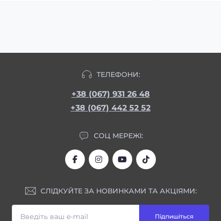
ТЕЛЕФОНИ:
+38 (067) 931 26 48
+38 (067) 442 52 52
СОЦ МЕРЕЖІ:
СЛІДКУЙТЕ ЗА НОВИНКАМИ ТА АКЦІЯМИ:
Підпишіться