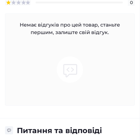
0
Немає відгуків про цей товар, станьте
першим, залиште свій відгук.
Питання та відповіді