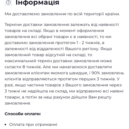
Iнформація
Ми доставляємо замовлення по всій території країни.
Терміни доставки замовлення залежать від наявності
товарів на складі. Якщо в момент оформлення
замовлення всі обрані товари є в наявності, то ми
доставимо замовлення протягом 1 - 2 тижнів, в
залежності від віддаленості Вашого регіону. Якщо
замовлений товар відсутній на складі, то
максимальний термін доставки замовлення може
скласти 8 тижнів. Але ми намагаємося доставляти
замовлення клієнтам якомога швидше, і 90% замовлень
клієнтів відправляються протягом перших 3 тижнів. У
разі, якщо частина товарів з Вашого замовлення через
3 тижні не надійшла на склад, ми відправимо всі наявні
товари, а потім за наш рахунок дійшли Вам решту
замовлення.
Способи оплати:
Оплата при отриманні