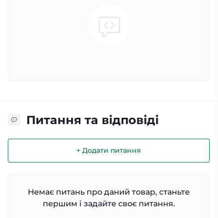
Питання та відповіді
+ Додати питання
Немає питань про даний товар, станьте
першим і задайте своє питання.