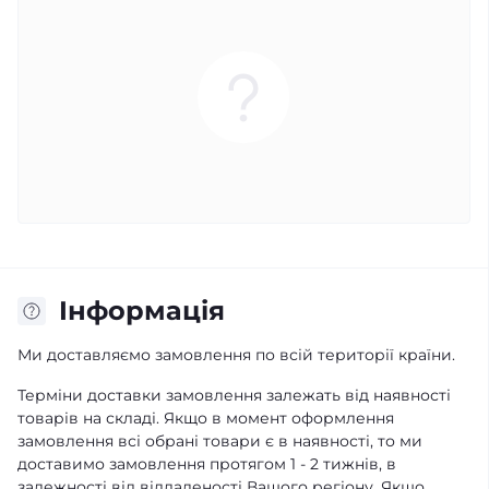
Iнформація
Ми доставляємо замовлення по всій території країни.
Терміни доставки замовлення залежать від наявності
товарів на складі. Якщо в момент оформлення
замовлення всі обрані товари є в наявності, то ми
доставимо замовлення протягом 1 - 2 тижнів, в
залежності від віддаленості Вашого регіону. Якщо