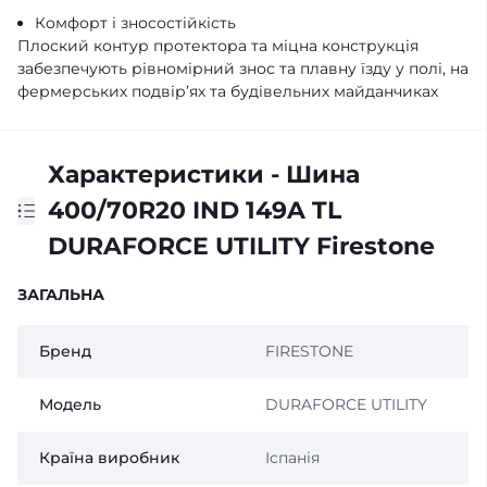
Комфорт і зносостійкість
Плоский контур протектора та міцна конструкція
забезпечують рівномірний знос та плавну їзду у полі, на
фермерських подвір’ях та будівельних майданчиках
Характеристики - Шина
400/70R20 IND 149A TL
DURAFORCE UTILITY Firestone
ЗАГАЛЬНА
Бренд
FIRESTONE
Модель
DURAFORCE UTILITY
Країна виробник
Іспанія