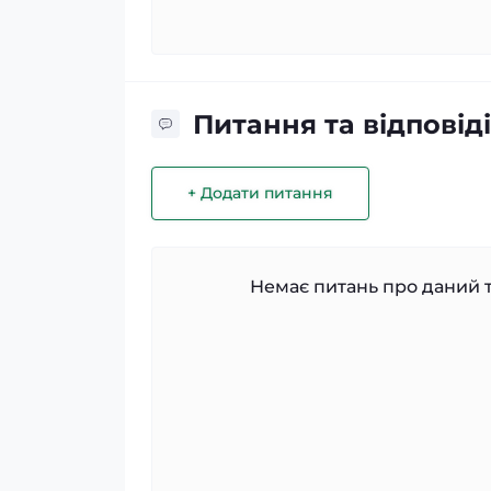
Питання та відповіді
+ Додати питання
Немає питань про даний т