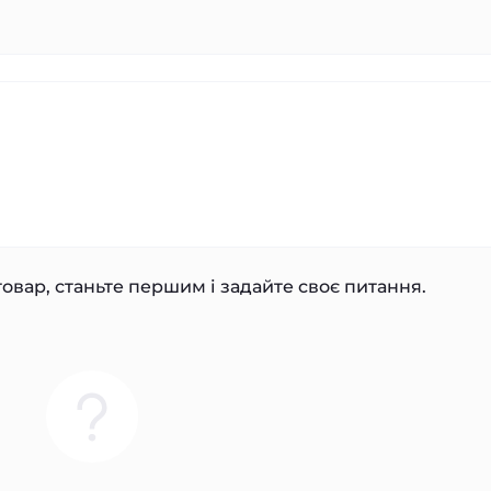
овар, станьте першим і задайте своє питання.