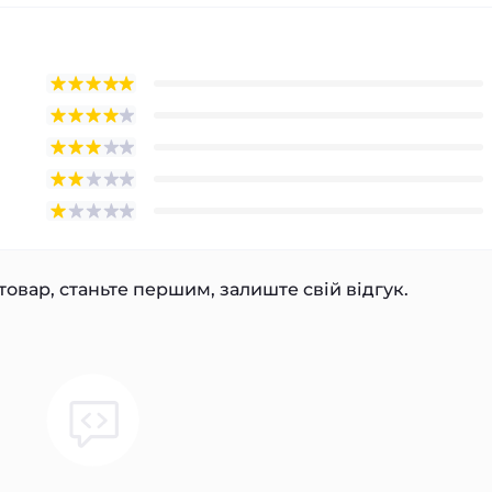
товар, станьте першим, залиште свій відгук.