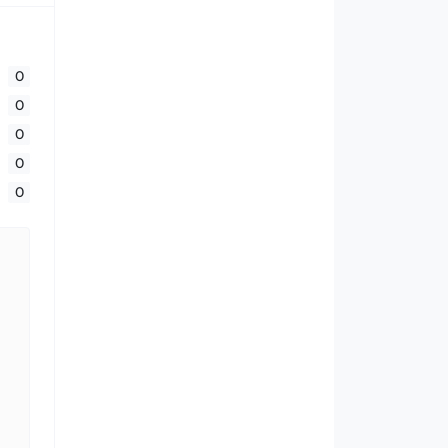
0
0
0
0
0