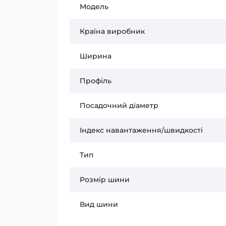
Модель
Країна виробник
Ширина
Профіль
Посадочний діаметр
Індекс навантаження/швидкості
Тип
Розмір шини
Вид шини