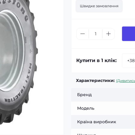
Швидке замовлення
Купити в 1 клік:
Характеристики:
(Дивитись
Бренд
Модель
Країна виробник