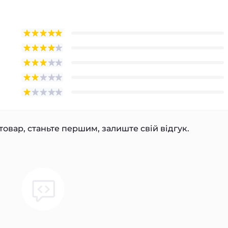
товар, станьте першим, залиште свій відгук.