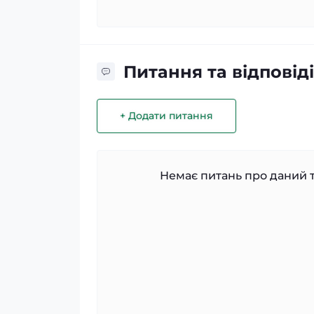
Питання та відповіді
+ Додати питання
Немає питань про даний т