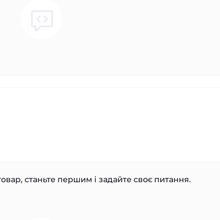
овар, станьте першим і задайте своє питання.