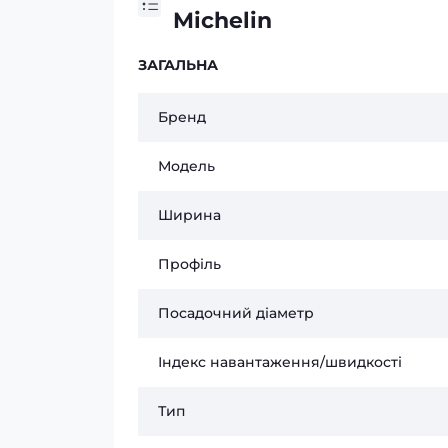
Michelin
ЗАГАЛЬНА
Бренд
Модель
Ширина
Профіль
Посадочний діаметр
Індекс навантаження/швидкості
Тип