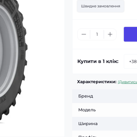
Швидке замовлення
Купити в 1 клік:
Характеристики:
(Дивитись
Бренд
Модель
Ширина