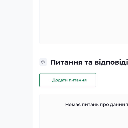
Питання та відповіді
+ Додати питання
Немає питань про даний т