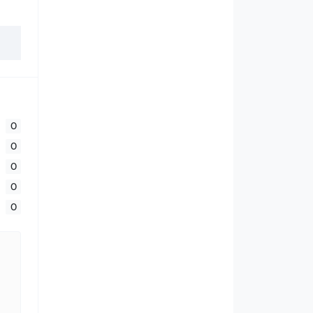
0
0
0
0
0