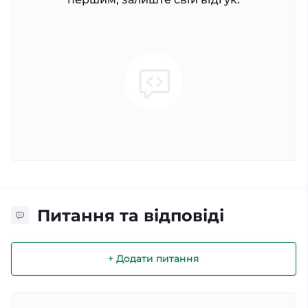
Питання та відповіді
+ Додати питання