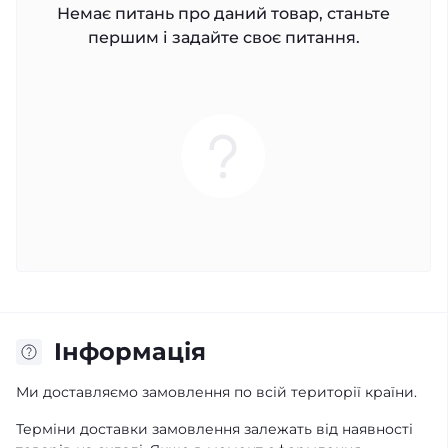
Немає питань про даний товар, станьте
першим і задайте своє питання.
Iнформація
Ми доставляємо замовлення по всій території країни.
Терміни доставки замовлення залежать від наявності