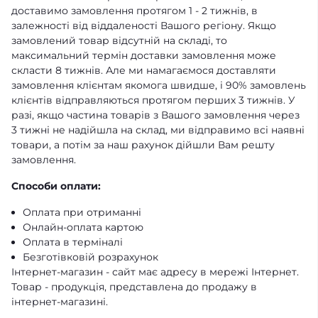
доставимо замовлення протягом 1 - 2 тижнів, в
залежності від віддаленості Вашого регіону. Якщо
замовлений товар відсутній на складі, то
максимальний термін доставки замовлення може
скласти 8 тижнів. Але ми намагаємося доставляти
замовлення клієнтам якомога швидше, і 90% замовлень
клієнтів відправляються протягом перших 3 тижнів. У
разі, якщо частина товарів з Вашого замовлення через
3 тижні не надійшла на склад, ми відправимо всі наявні
товари, а потім за наш рахунок дійшли Вам решту
замовлення.
Способи оплати:
Оплата при отриманні
Онлайн-оплата картою
Оплата в терміналі
Безготівковій розрахунок
Інтернет-магазин - сайт має адресу в мережі Інтернет.
Товар - продукція, представлена ​​до продажу в
інтернет-магазині.