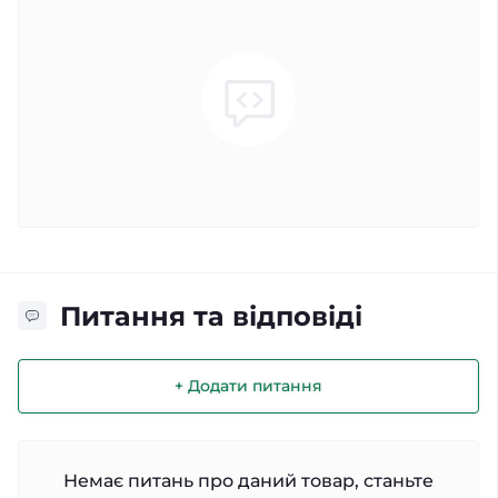
Питання та відповіді
+ Додати питання
Немає питань про даний товар, станьте