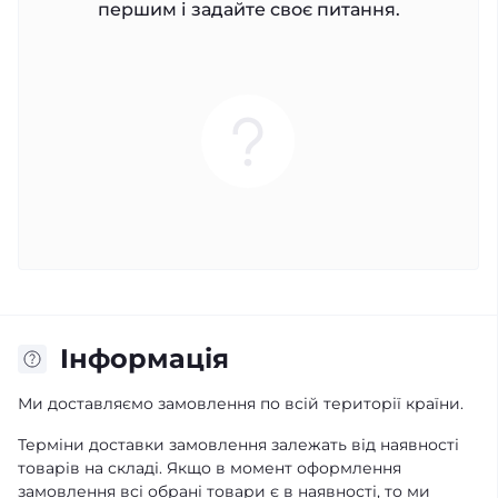
першим і задайте своє питання.
Iнформація
Ми доставляємо замовлення по всій території країни.
Терміни доставки замовлення залежать від наявності
товарів на складі. Якщо в момент оформлення
замовлення всі обрані товари є в наявності, то ми