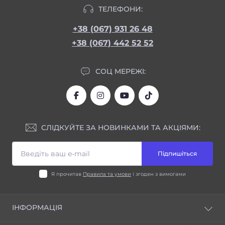
ТЕЛЕФОНИ:
+38 (067) 931 26 48
+38 (067) 442 52 52
СОЦ МЕРЕЖІ:
СЛІДКУЙТЕ ЗА НОВИНКАМИ ТА АКЦІЯМИ:
Підпишіться
Я прочитав
Правила та умови
і згоден з вимогами
ІНФОРМАЦІЯ