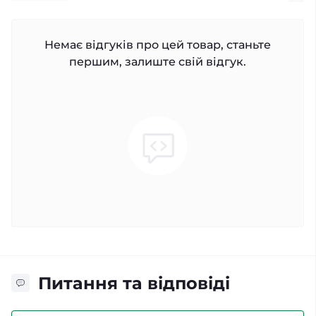
Немає відгуків про цей товар, станьте
першим, залиште свій відгук.
Питання та відповіді