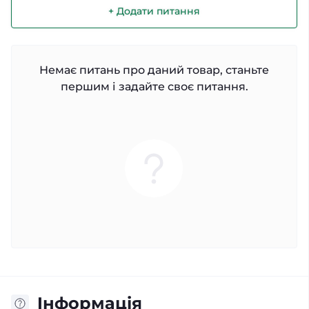
+ Додати питання
Немає питань про даний товар, станьте
першим і задайте своє питання.
Iнформація