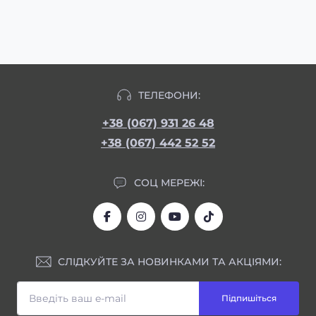
ТЕЛЕФОНИ:
+38 (067) 931 26 48
+38 (067) 442 52 52
СОЦ МЕРЕЖІ:
СЛІДКУЙТЕ ЗА НОВИНКАМИ ТА АКЦІЯМИ:
Підпишіться