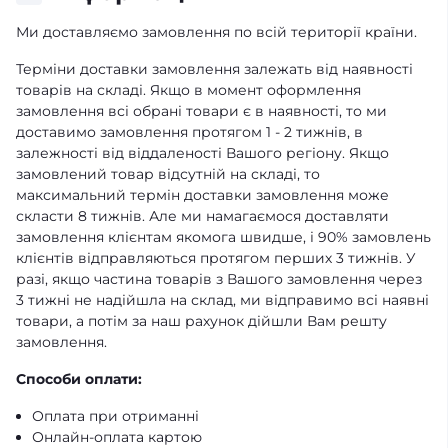
Ми доставляємо замовлення по всій території країни.
Терміни доставки замовлення залежать від наявності
товарів на складі. Якщо в момент оформлення
замовлення всі обрані товари є в наявності, то ми
доставимо замовлення протягом 1 - 2 тижнів, в
залежності від віддаленості Вашого регіону. Якщо
замовлений товар відсутній на складі, то
максимальний термін доставки замовлення може
скласти 8 тижнів. Але ми намагаємося доставляти
замовлення клієнтам якомога швидше, і 90% замовлень
клієнтів відправляються протягом перших 3 тижнів. У
разі, якщо частина товарів з Вашого замовлення через
3 тижні не надійшла на склад, ми відправимо всі наявні
товари, а потім за наш рахунок дійшли Вам решту
замовлення.
Способи оплати:
Оплата при отриманні
Онлайн-оплата картою