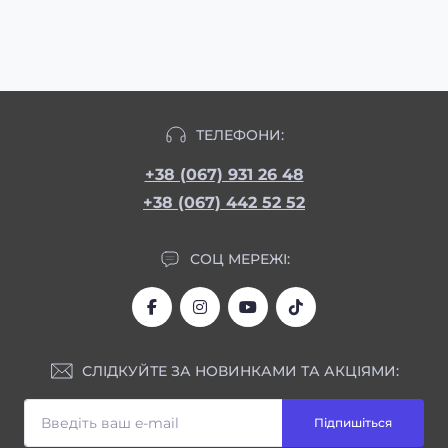
ТЕЛЕФОНИ:
+38 (067) 931 26 48
+38 (067) 442 52 52
СОЦ МЕРЕЖІ:
СЛІДКУЙТЕ ЗА НОВИНКАМИ ТА АКЦІЯМИ:
Підпишіться