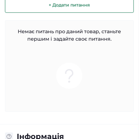
+ Додати питання
Немає питань про даний товар, станьте
першим і задайте своє питання.
Iнформація