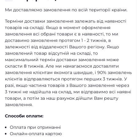
Ми доставляємо замовлення по всій території країни.
Терміни доставки замовлення залежать від наявності
товарів на складі. Якщо в момент оформлення
замовлення всі обрані товари є в наявності, то ми
доставимо замовлення протягом 1 - 2 тижнів, в
залежності від віддаленості Вашого регіону. Якщо
замовлений товар відсутній на складі, то
максимальний термін доставки замовлення може
скласти 8 тижнів. Але ми намагаємося доставляти
замовлення клієнтам якомога швидше, і 90% замовлень
клієнтів відправляються протягом перших 3 тижнів. У
разі, якщо частина товарів з Вашого замовлення через
3 тижні не надійшла на склад, ми відправимо всі наявні
товари, а потім за наш рахунок дійшли Вам решту
замовлення.
Способи оплати:
Оплата при отриманні
Онлайн-оплата картою