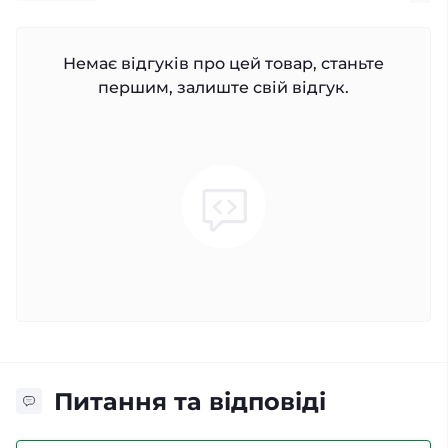
Немає відгуків про цей товар, станьте
першим, залиште свій відгук.
Питання та відповіді