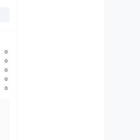
0
0
0
0
0