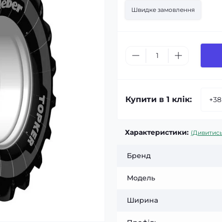
Швидке замовлення
Купити в 1 клік:
Характеристики:
(Дивитись
Бренд
Модель
Ширина