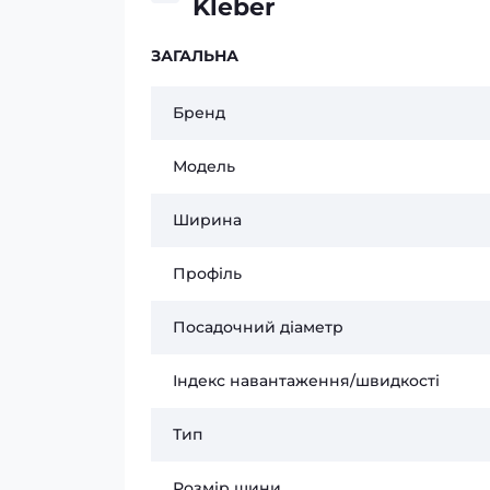
Kleber
ЗАГАЛЬНА
Бренд
Модель
Ширина
Профіль
Посадочний діаметр
Індекс навантаження/швидкості
Тип
Розмір шини