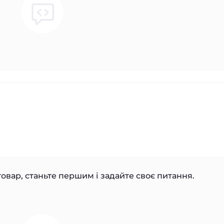
овар, станьте першим і задайте своє питання.