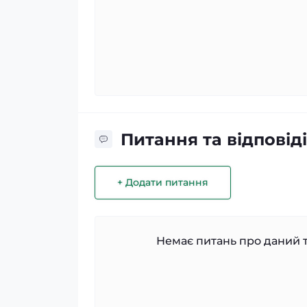
Питання та відповіді
+ Додати питання
Немає питань про даний т