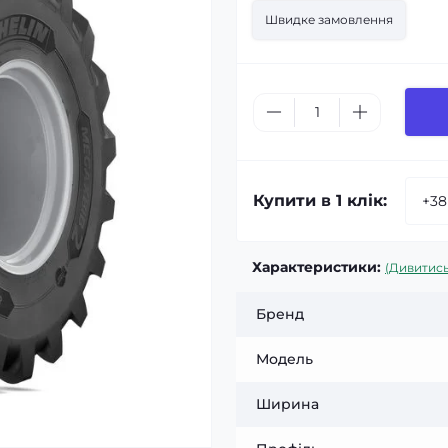
Швидке замовлення
Купити в 1 клік:
Характеристики:
(Дивитись
Бренд
Модель
Ширина