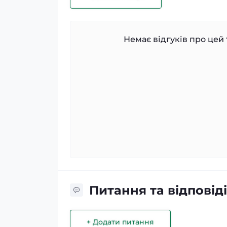
Немає відгуків про цей 
Питання та відповіді
+ Додати питання