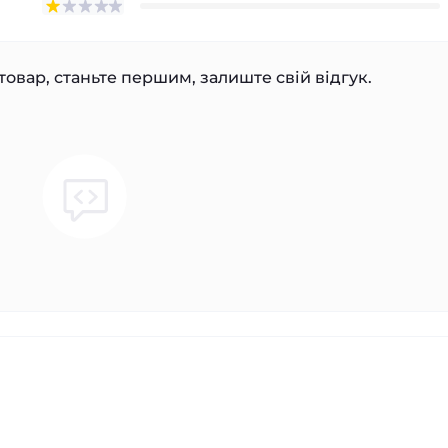
товар, станьте першим, залиште свій відгук.