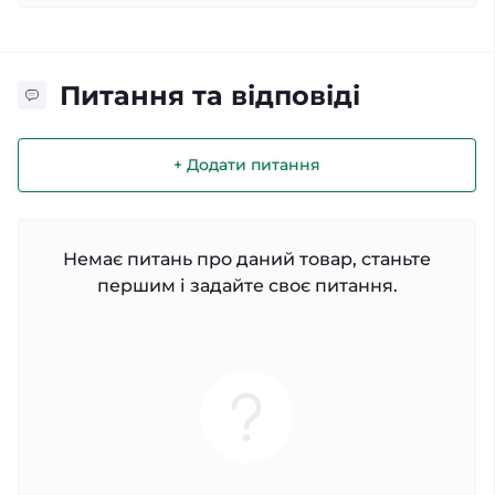
Питання та відповіді
+ Додати питання
Немає питань про даний товар, станьте
першим і задайте своє питання.