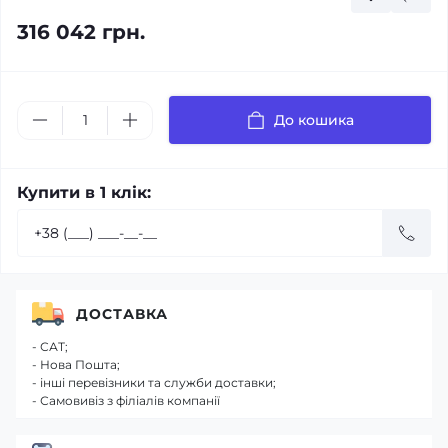
316 042 грн.
До кошика
Купити в 1 клік:
ДОСТАВКА
- САТ;
- Нова Пошта;
- інші перевізники та служби доставки;
- Самовивіз з філіалів компанії