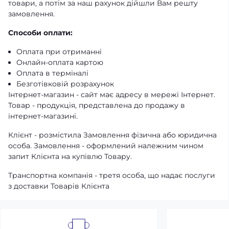
товари, а потім за наш рахунок дійшли Вам решту
замовлення.
Способи оплати:
Оплата при отриманні
Онлайн-оплата картою
Оплата в терміналі
Безготівковій розрахунок
Інтернет-магазин - сайт має адресу в мережі Інтернет.
Товар - продукція, представлена ​​до продажу в
інтернет-магазині.
Клієнт - розмістила Замовлення фізична або юридична
особа. Замовлення - оформлений належним чином
запит Клієнта на купівлю Товару.
Транспортна компанія - третя особа, що надає послуги
з доставки Товарів Клієнта