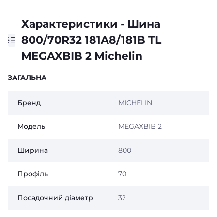
Характеристики - Шина
800/70R32 181A8/181B TL
MEGAXBIB 2 Michelin
ЗАГАЛЬНА
Бренд
MICHELIN
Модель
MEGAXBIB 2
Ширина
800
Профіль
70
Посадочний діаметр
32