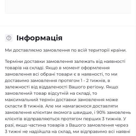
Iнформація
Ми доставляємо замовлення по всій території країни.
Терміни доставки замовлення залежать від наявності
товарів на складі. Якщо в момент оформлення
замовлення всі обрані товари є в наявності, то ми
доставимо замовлення протягом 1 - 2 тижнів, в
залежності від віддаленості Вашого регіону. Якщо
замовлений товар відсутній на складі, то
максимальний термін доставки замовлення може
скласти 8 тижнів. Але ми намагаємося доставляти
замовлення клієнтам якомога швидше, і 90% замовлень
клієнтів відправляються протягом перших 3 тижнів. У
разі, якщо частина товарів з Вашого замовлення через
3 тижні не надійшла на склад, ми відправимо всі наявні