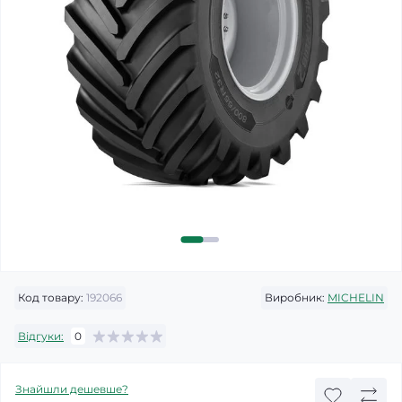
Код товару:
192066
Виробник:
MICHELIN
Відгуки:
0
Знайшли дешевше?