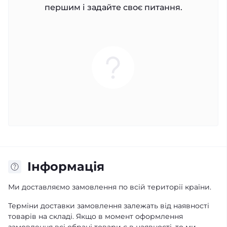
першим і задайте своє питання.
Iнформація
Ми доставляємо замовлення по всій території країни.
Терміни доставки замовлення залежать від наявності
товарів на складі. Якщо в момент оформлення