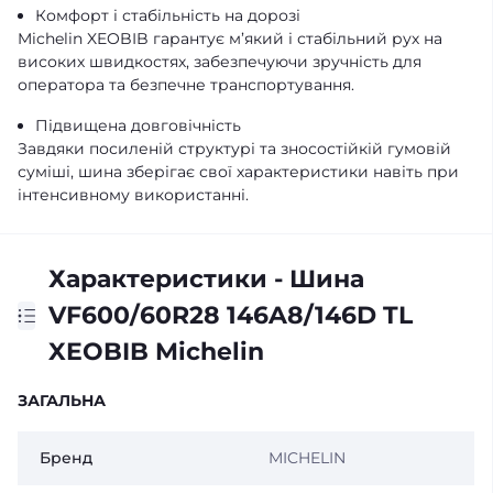
Комфорт і стабільність на дорозі
Michelin XEOBIB гарантує м’який і стабільний рух на
високих швидкостях, забезпечуючи зручність для
оператора та безпечне транспортування.
Підвищена довговічність
Завдяки посиленій структурі та зносостійкій гумовій
суміші, шина зберігає свої характеристики навіть при
інтенсивному використанні.
Характеристики - Шина
VF600/60R28 146A8/146D TL
XEOBIB Michelin
ЗАГАЛЬНА
Бренд
MICHELIN