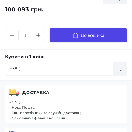
100 093 грн.
До кошика
Купити в 1 клік:
ДОСТАВКА
- САТ;
- Нова Пошта;
- інші перевізники та служби доставки;
- Самовивіз з філіалів компанії