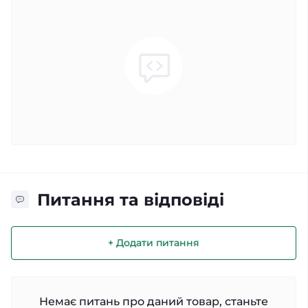
Питання та відповіді
+ Додати питання
Немає питань про даний товар, станьте