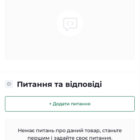
Питання та відповіді
+ Додати питання
Немає питань про даний товар, станьте
першим і задайте своє питання.