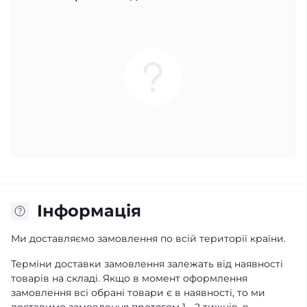
Iнформація
Ми доставляємо замовлення по всій території країни.
Терміни доставки замовлення залежать від наявності
товарів на складі. Якщо в момент оформлення
замовлення всі обрані товари є в наявності, то ми