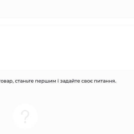
овар, станьте першим і задайте своє питання.