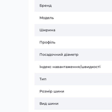
Бренд
Модель
Ширина
Профіль
Посадочний діаметр
Індекс навантаження/швидкості
Тип
Розмір шини
Вид шини