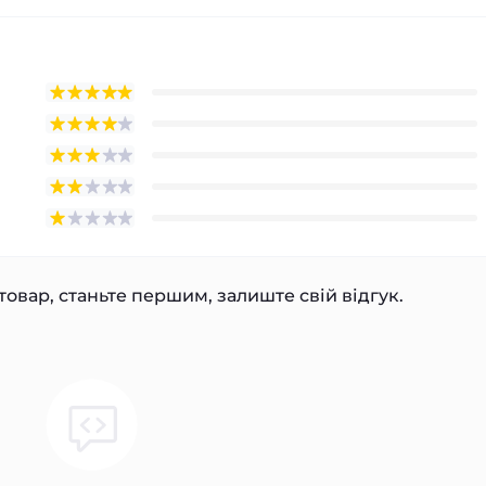
товар, станьте першим, залиште свій відгук.