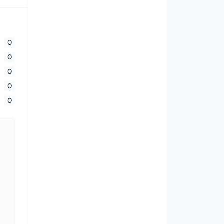
0
0
0
0
0