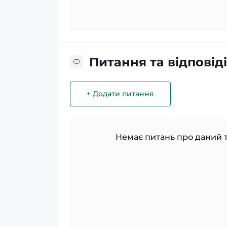
Питання та відповіді
+ Додати питання
Немає питань про даний т