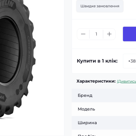
Швидке замовлення
Купити в 1 клік:
Характеристики:
(Дивитись
Бренд
Модель
Ширина