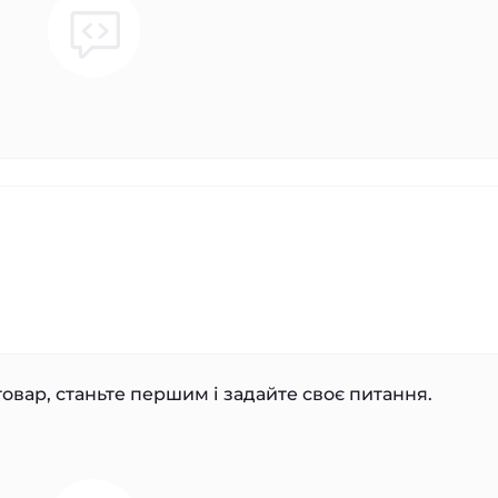
овар, станьте першим і задайте своє питання.