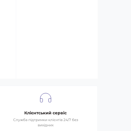
Клієнтський сервіс
Служба підтримки клієнтів 24/7 без
вихідних