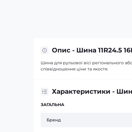
Опис - Шина 11R24.5 1
Шина для рульової вісі регіонального а
співвідношення ціни та якостя.
Характеристики - Шина
ЗАГАЛЬНА
Бренд