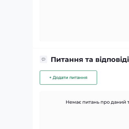
Питання та відповіді
+ Додати питання
Немає питань про даний т