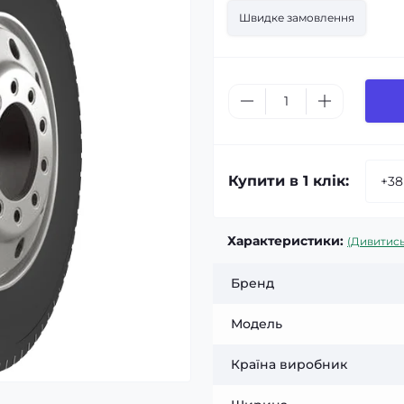
Швидке замовлення
Купити в 1 клік:
Характеристики:
(Дивитись
Бренд
Модель
Країна виробник