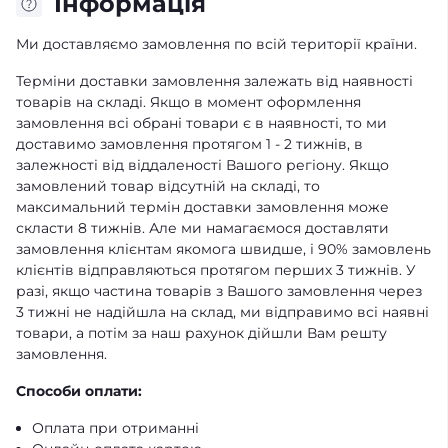
Iнформація
Ми доставляємо замовлення по всій території країни.
Терміни доставки замовлення залежать від наявності
товарів на складі. Якщо в момент оформлення
замовлення всі обрані товари є в наявності, то ми
доставимо замовлення протягом 1 - 2 тижнів, в
залежності від віддаленості Вашого регіону. Якщо
замовлений товар відсутній на складі, то
максимальний термін доставки замовлення може
скласти 8 тижнів. Але ми намагаємося доставляти
замовлення клієнтам якомога швидше, і 90% замовлень
клієнтів відправляються протягом перших 3 тижнів. У
разі, якщо частина товарів з Вашого замовлення через
3 тижні не надійшла на склад, ми відправимо всі наявні
товари, а потім за наш рахунок дійшли Вам решту
замовлення.
Способи оплати:
Оплата при отриманні