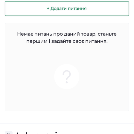
+ Додати питання
Немає питань про даний товар, станьте
першим і задайте своє питання.