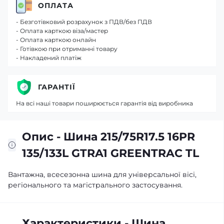
ОПЛАТА
- Безготівковий розрахунок з ПДВ/без ПДВ
- Оплата карткою віза/мастер
- Оплата карткою онлайн
- Готівкою при отриманні товару
- Накладений платіж
ГАРАНТІЇ
На всі наші товари поширюється гарантія від виробника
Опис - Шина 215/75R17.5 16PR
135/133L GTRA1 GREENTRAC TL
Вантажна, всесезонна шина для універсальної вісі,
регіонального та магістрального застосування.
Характеристики - Шина