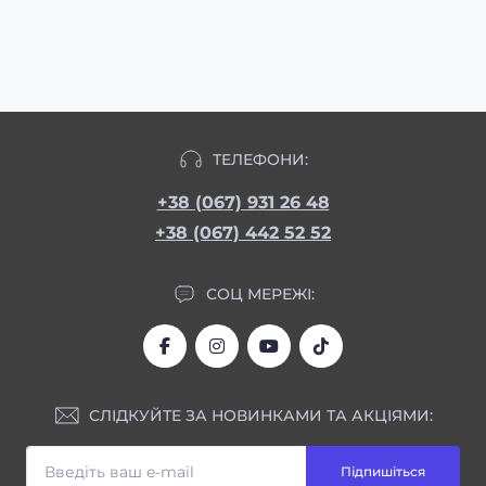
ТЕЛЕФОНИ:
+38 (067) 931 26 48
+38 (067) 442 52 52
СОЦ МЕРЕЖІ:
СЛІДКУЙТЕ ЗА НОВИНКАМИ ТА АКЦІЯМИ:
Підпишіться