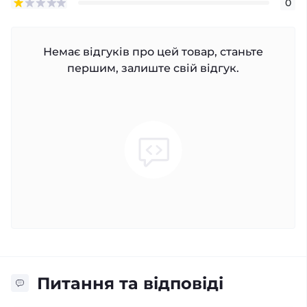
0
Немає відгуків про цей товар, станьте
першим, залиште свій відгук.
Питання та відповіді