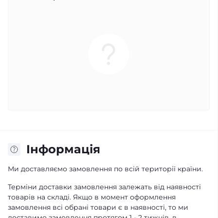
Iнформація
Ми доставляємо замовлення по всій території країни.
Терміни доставки замовлення залежать від наявності
товарів на складі. Якщо в момент оформлення
замовлення всі обрані товари є в наявності, то ми
доставимо замовлення протягом 1 - 2 тижнів, в