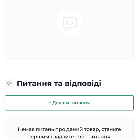
Питання та відповіді
+ Додати питання
Немає питань про даний товар, станьте
першим і задайте своє питання.