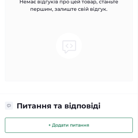
Немає відгуків про цей товар, станьте
першим, залиште свій відгук.
Питання та відповіді
+ Додати питання