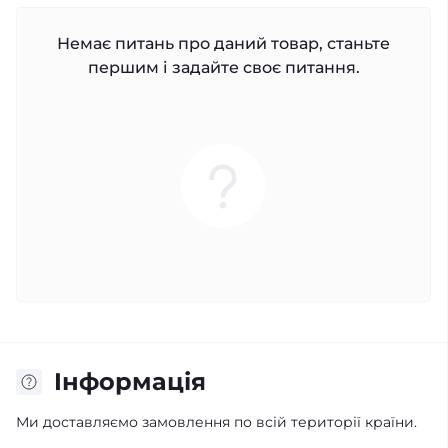
Немає питань про даний товар, станьте
першим і задайте своє питання.
Iнформація
Ми доставляємо замовлення по всій території країни.