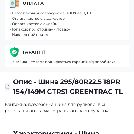
ОПЛАТА
- Безготівковий розрахунок з ПДВ/без ПДВ
- Оплата карткою віза/мастер
- Оплата карткою онлайн
- Готівкою при отриманні товару
- Накладений платіж
ГАРАНТІЇ
На всі наші товари поширюється гарантія від виробника
Опис - Шина 295/80R22.5 18PR
154/149M GTRS1 GREENTRAC TL
Вантажна, всесезонна шина для рульової вісі,
регіонального та магістрального застосування.
Характеристики - Шина