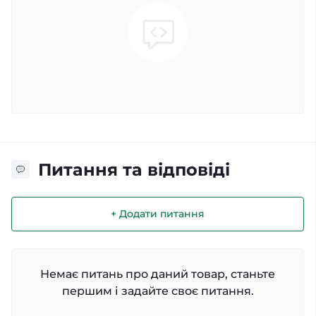
Питання та відповіді
+ Додати питання
Немає питань про даний товар, станьте
першим і задайте своє питання.