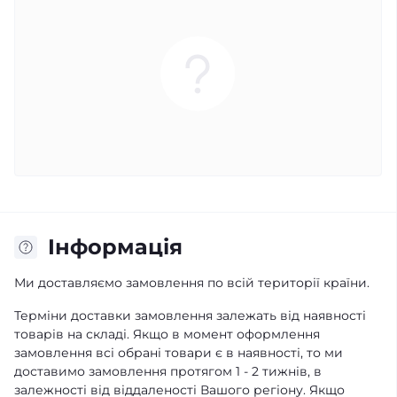
Iнформація
Ми доставляємо замовлення по всій території країни.
Терміни доставки замовлення залежать від наявності
товарів на складі. Якщо в момент оформлення
замовлення всі обрані товари є в наявності, то ми
доставимо замовлення протягом 1 - 2 тижнів, в
залежності від віддаленості Вашого регіону. Якщо