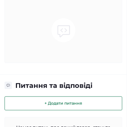
Питання та відповіді
+ Додати питання