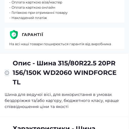
- Оплата карткою віза/мастер
- Оплата карткою онлайн
- Готівкою при отриманні товару
- Накладений платіж
ГАРАНТІЇ
На всі наші товари поширюється гарантія від виробника
Опис - Шина 315/80R22.5 20PR
156/150K WD2060 WINDFORCE
TL
Шина для ведучої вісі, для використання в умовах
бездоріжжя та/або кар'єру, бюджетного класу, краще
співвідношення ціни та якості
Характеристики - Шина