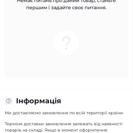
Немає питань про даний товар, станьте
першим і задайте своє питання.
Iнформація
Ми доставляємо замовлення по всій території країни.
Терміни доставки замовлення залежать від наявності
товарів на складі. Якщо в момент оформлення