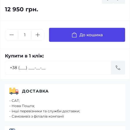
12 950 грн.
До кошика
Купити в 1 клік:
ДОСТАВКА
- САТ;
- Нова Пошта;
- інші перевізники та служби доставки;
- Самовивіз з філіалів компанії