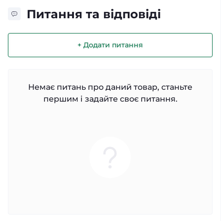
Питання та відповіді
+ Додати питання
Немає питань про даний товар, станьте
першим і задайте своє питання.