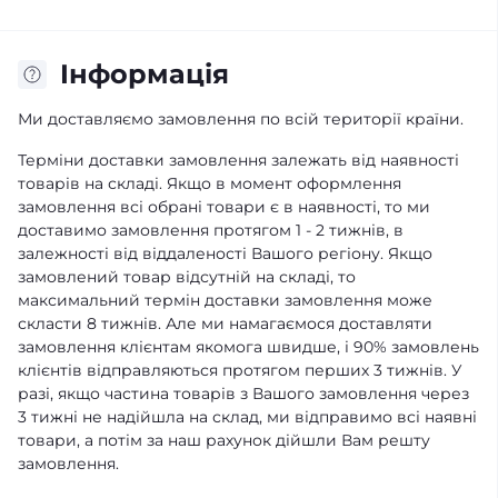
Iнформація
Ми доставляємо замовлення по всій території країни.
Терміни доставки замовлення залежать від наявності
товарів на складі. Якщо в момент оформлення
замовлення всі обрані товари є в наявності, то ми
доставимо замовлення протягом 1 - 2 тижнів, в
залежності від віддаленості Вашого регіону. Якщо
замовлений товар відсутній на складі, то
максимальний термін доставки замовлення може
скласти 8 тижнів. Але ми намагаємося доставляти
замовлення клієнтам якомога швидше, і 90% замовлень
клієнтів відправляються протягом перших 3 тижнів. У
разі, якщо частина товарів з Вашого замовлення через
3 тижні не надійшла на склад, ми відправимо всі наявні
товари, а потім за наш рахунок дійшли Вам решту
замовлення.