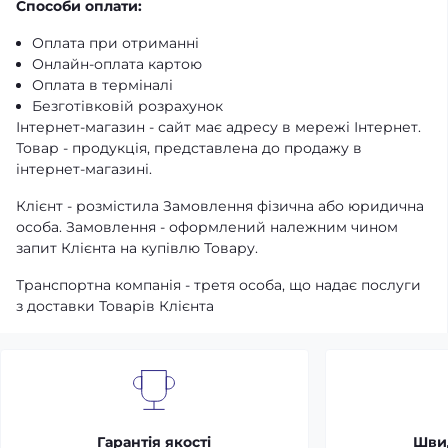
Способи оплати:
Оплата при отриманні
Онлайн-оплата картою
Оплата в терміналі
Безготівковій розрахунок
Інтернет-магазин - сайт має адресу в мережі Інтернет.
Товар - продукція, представлена ​​до продажу в
інтернет-магазині.
Клієнт - розмістила Замовлення фізична або юридична
особа. Замовлення - оформлений належним чином
запит Клієнта на купівлю Товару.
Транспортна компанія - третя особа, що надає послуги
з доставки Товарів Клієнта
Гарантія якості
Шви