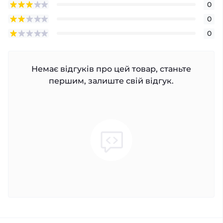
0
0
0
Немає відгуків про цей товар, станьте
першим, залиште свій відгук.