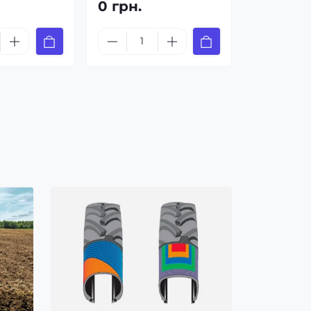
0 грн.