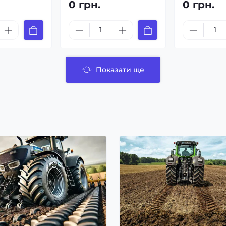
0 грн.
0 грн.
Показати ще