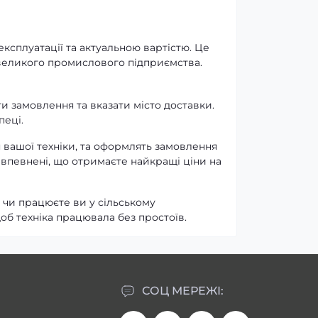
ксплуатації та актуальною вартістю. Це
 великого промислового підприємства.
и замовлення та вказати місто доставки.
пеці.
 вашої техніки, та оформлять замовлення
 впевнені, що отримаєте найкращі ціни на
 чи працюєте ви у сільському
щоб техніка працювала без простоїв.
СОЦ МЕРЕЖІ: