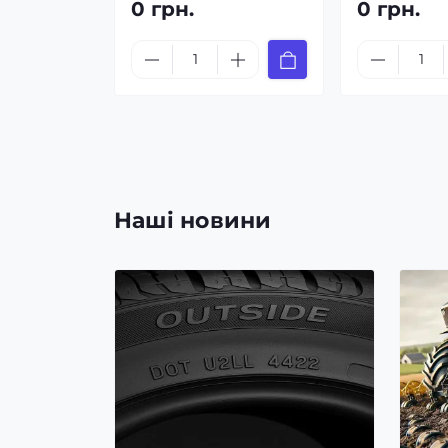
0 грн.
0 грн.
Наші новини