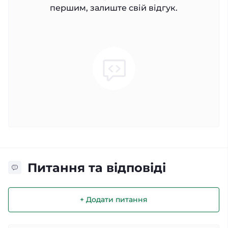
першим, залиште свій відгук.
Питання та відповіді
+ Додати питання