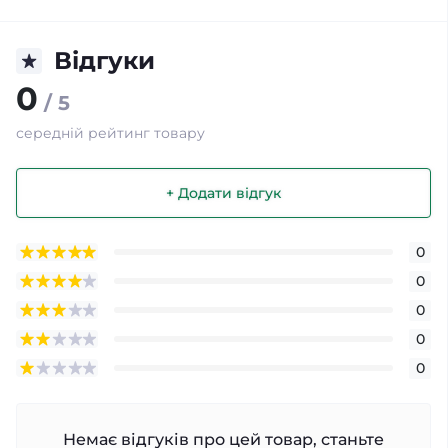
Відгуки
0
/ 5
середній рейтинг товару
+ Додати відгук
0
0
0
0
0
Немає відгуків про цей товар, станьте