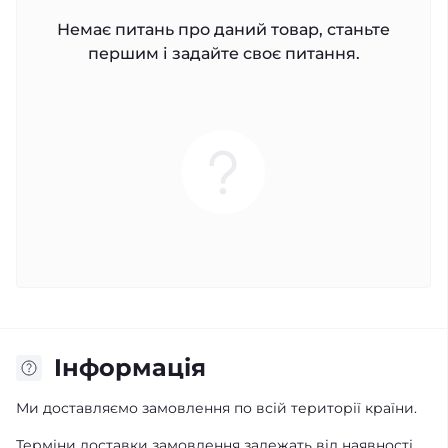
Немає питань про даний товар, станьте
першим і задайте своє питання.
Iнформація
Ми доставляємо замовлення по всій території країни.
Терміни доставки замовлення залежать від наявності