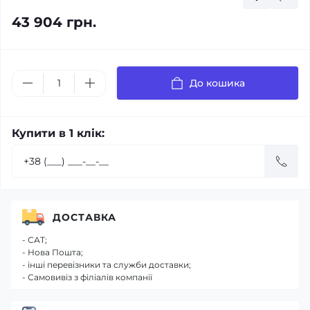
43 904 грн.
До кошика
Купити в 1 клік:
ДОСТАВКА
- САТ;
- Нова Пошта;
- інші перевізники та служби доставки;
- Самовивіз з філіалів компанії