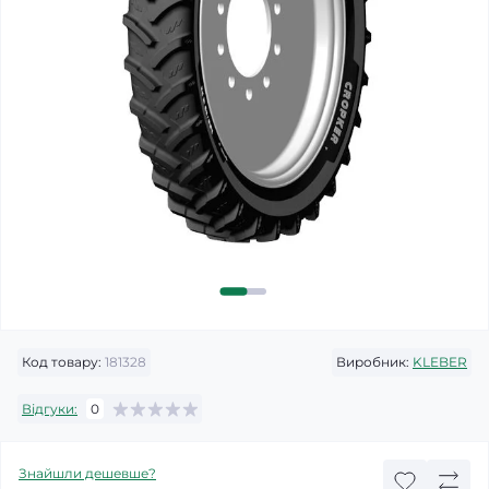
Код товару:
181328
Виробник:
KLEBER
Відгуки:
0
Знайшли дешевше?