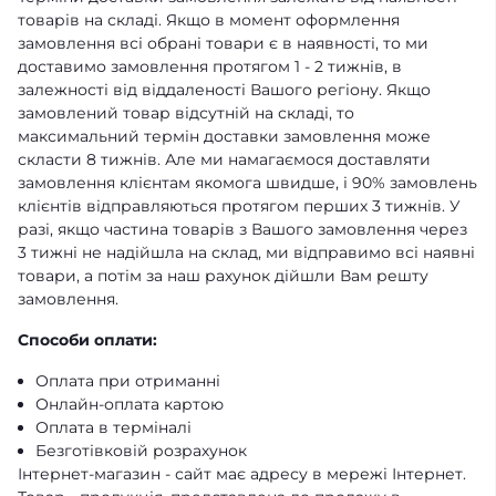
товарів на складі. Якщо в момент оформлення
замовлення всі обрані товари є в наявності, то ми
доставимо замовлення протягом 1 - 2 тижнів, в
залежності від віддаленості Вашого регіону. Якщо
замовлений товар відсутній на складі, то
максимальний термін доставки замовлення може
скласти 8 тижнів. Але ми намагаємося доставляти
замовлення клієнтам якомога швидше, і 90% замовлень
клієнтів відправляються протягом перших 3 тижнів. У
разі, якщо частина товарів з Вашого замовлення через
3 тижні не надійшла на склад, ми відправимо всі наявні
товари, а потім за наш рахунок дійшли Вам решту
замовлення.
Способи оплати:
Оплата при отриманні
Онлайн-оплата картою
Оплата в терміналі
Безготівковій розрахунок
Інтернет-магазин - сайт має адресу в мережі Інтернет.