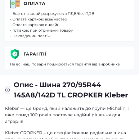
ОПЛАТА
- Безготівковий розрахунок з ПДВ/без ПДВ
- Оплата карткою віза/мастер
- Оплата карткою онлайн
- Готівкою при отриманні товару
- Накладений платіж
ГАРАНТІЇ
На всі наші товари поширюється гарантія від виробника
Опис - Шина 270/95R44
145A8/142D TL CROPKER Kleber
Kleber — це бренд, який належить до групи Michelin, і
вже понад 100 років постачає надійні рішення для
аграріїв.
Kleber CROPKER – це спеціалізована радіальна шина