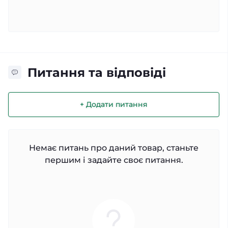
Питання та відповіді
+ Додати питання
Немає питань про даний товар, станьте
першим і задайте своє питання.