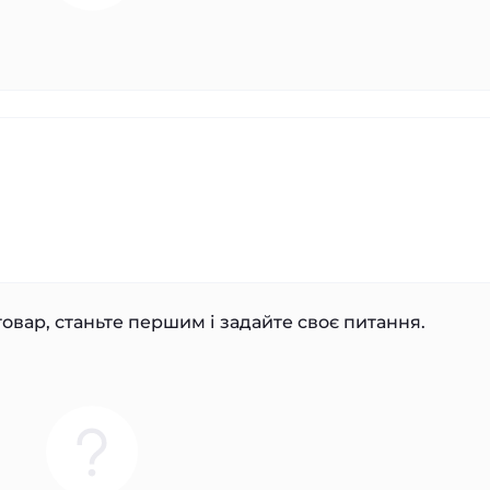
овар, станьте першим і задайте своє питання.