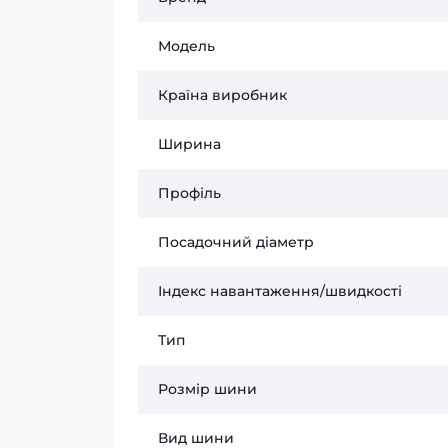
Модель
Країна виробник
Ширина
Профіль
Посадочний діаметр
Індекс навантаження/швидкості
Тип
Розмір шини
Вид шини