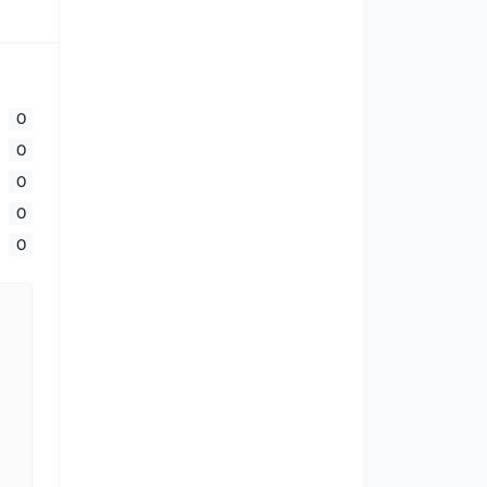
0
0
0
0
0