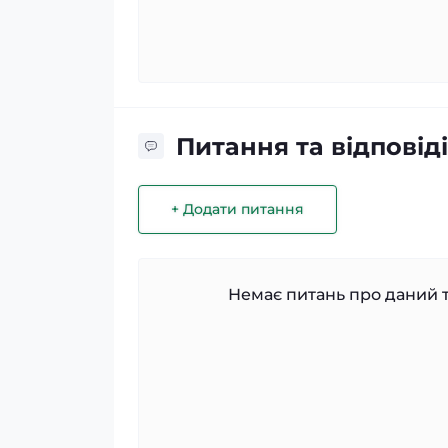
Питання та відповіді
+ Додати питання
Немає питань про даний т