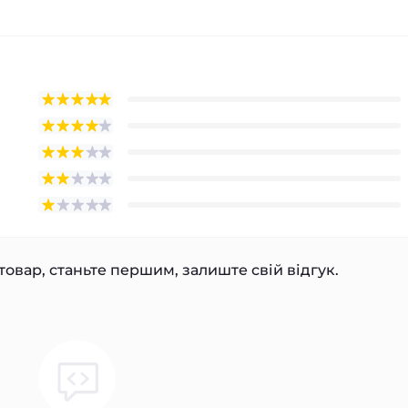
товар, станьте першим, залиште свій відгук.