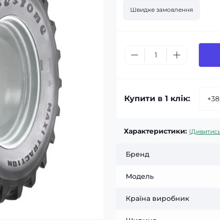
Швидке замовлення
Купити в 1 клік:
Характеристики:
(Дивитись
Бренд
Модель
Країна виробник