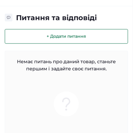
Питання та відповіді
+ Додати питання
Немає питань про даний товар, станьте
першим і задайте своє питання.