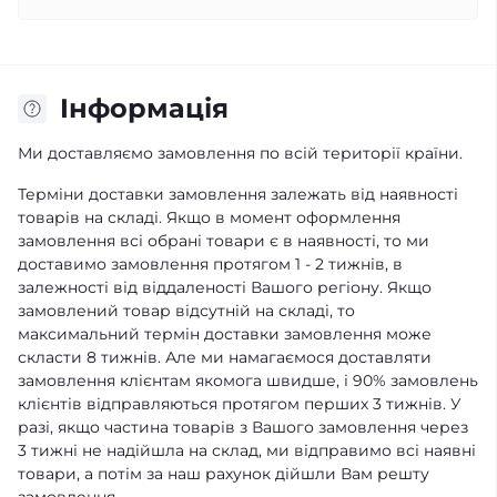
Iнформація
Ми доставляємо замовлення по всій території країни.
Терміни доставки замовлення залежать від наявності
товарів на складі. Якщо в момент оформлення
замовлення всі обрані товари є в наявності, то ми
доставимо замовлення протягом 1 - 2 тижнів, в
залежності від віддаленості Вашого регіону. Якщо
замовлений товар відсутній на складі, то
максимальний термін доставки замовлення може
скласти 8 тижнів. Але ми намагаємося доставляти
замовлення клієнтам якомога швидше, і 90% замовлень
клієнтів відправляються протягом перших 3 тижнів. У
разі, якщо частина товарів з Вашого замовлення через
3 тижні не надійшла на склад, ми відправимо всі наявні
товари, а потім за наш рахунок дійшли Вам решту