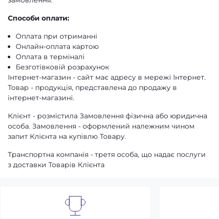
замовлення.
Способи оплати:
Оплата при отриманні
Онлайн-оплата картою
Оплата в терміналі
Безготівковій розрахунок
Інтернет-магазин - сайт має адресу в мережі Інтернет.
Товар - продукція, представлена ​​до продажу в
інтернет-магазині.
Клієнт - розмістила Замовлення фізична або юридична
особа. Замовлення - оформлений належним чином
запит Клієнта на купівлю Товару.
Транспортна компанія - третя особа, що надає послуги
з доставки Товарів Клієнта