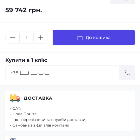
59 742 грн.
До кошика
Купити в 1 клік:
ДОСТАВКА
- САТ;
- Нова Пошта;
- інші перевізники та служби доставки;
- Самовивіз з філіалів компанії