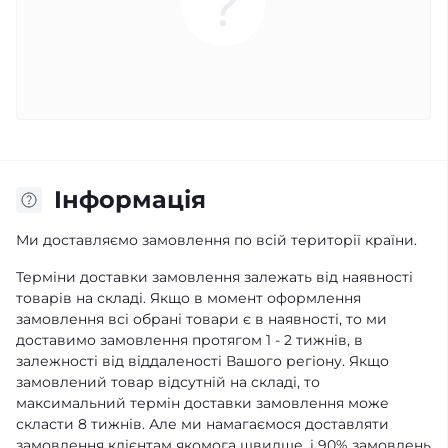
Iнформація
Ми доставляємо замовлення по всій території країни.
Терміни доставки замовлення залежать від наявності
товарів на складі. Якщо в момент оформлення
замовлення всі обрані товари є в наявності, то ми
доставимо замовлення протягом 1 - 2 тижнів, в
залежності від віддаленості Вашого регіону. Якщо
замовлений товар відсутній на складі, то
максимальний термін доставки замовлення може
скласти 8 тижнів. Але ми намагаємося доставляти
замовлення клієнтам якомога швидше, і 90% замовлень