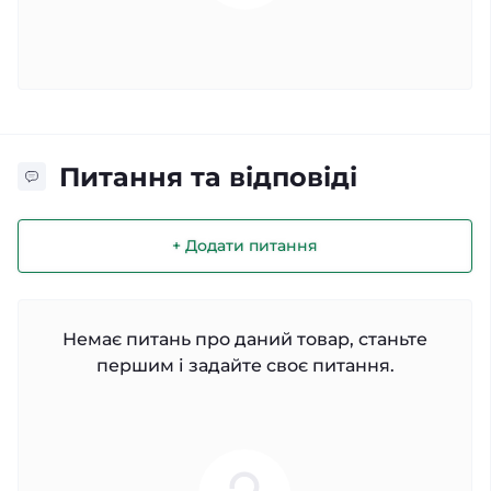
Питання та відповіді
+ Додати питання
Немає питань про даний товар, станьте
першим і задайте своє питання.