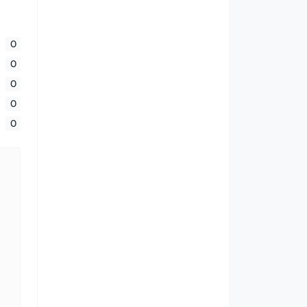
0
0
0
0
0