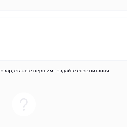
овар, станьте першим і задайте своє питання.