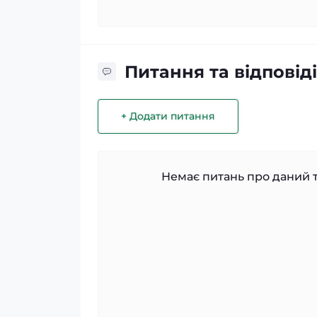
Питання та відповіді
+ Додати питання
Немає питань про даний т