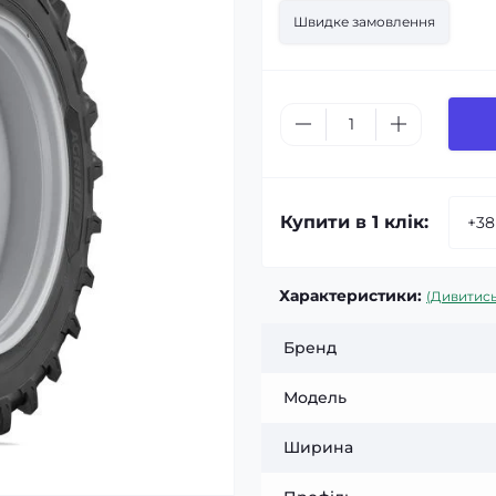
Швидке замовлення
Купити в 1 клік:
Характеристики:
(Дивитись
Бренд
Модель
Ширина