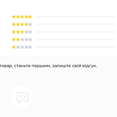
товар, станьте першим, залиште свій відгук.