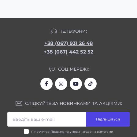
ТЕЛЕФОНИ:
+38 (067) 931 26 48
+38 (067) 442 52 52
СОЦ МЕРЕЖІ:
СЛІДКУЙТЕ ЗА НОВИНКАМИ ТА АКЦІЯМИ:
Підпишіться
Я прочитав
Правила та умови
і згоден з вимогами