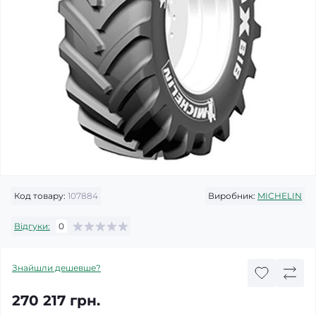
Код товару:
107884
Виробник:
MICHELIN
Відгуки:
0
Знайшли дешевше?
270 217 грн.