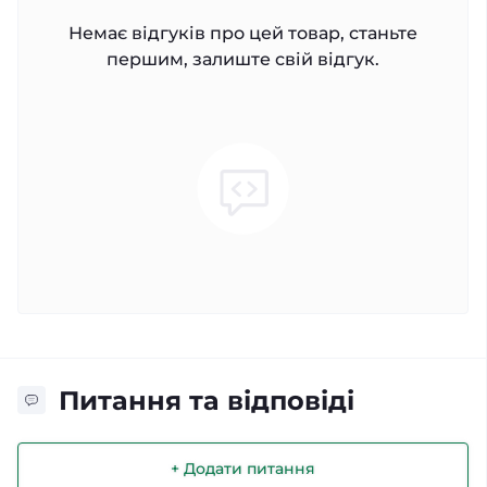
Немає відгуків про цей товар, станьте
першим, залиште свій відгук.
Питання та відповіді
+ Додати питання