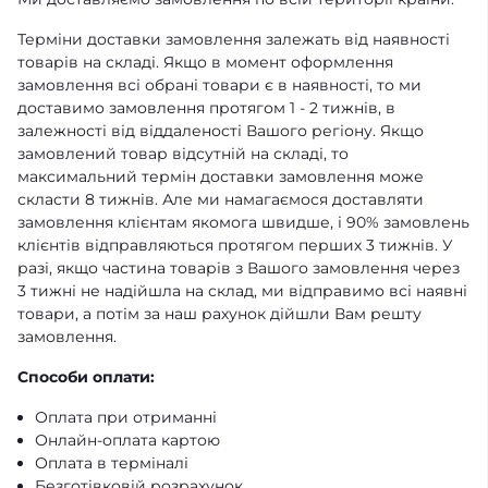
Терміни доставки замовлення залежать від наявності
товарів на складі. Якщо в момент оформлення
замовлення всі обрані товари є в наявності, то ми
доставимо замовлення протягом 1 - 2 тижнів, в
залежності від віддаленості Вашого регіону. Якщо
замовлений товар відсутній на складі, то
максимальний термін доставки замовлення може
скласти 8 тижнів. Але ми намагаємося доставляти
замовлення клієнтам якомога швидше, і 90% замовлень
клієнтів відправляються протягом перших 3 тижнів. У
разі, якщо частина товарів з Вашого замовлення через
3 тижні не надійшла на склад, ми відправимо всі наявні
товари, а потім за наш рахунок дійшли Вам решту
замовлення.
Способи оплати:
Оплата при отриманні
Онлайн-оплата картою
Оплата в терміналі
Безготівковій розрахунок