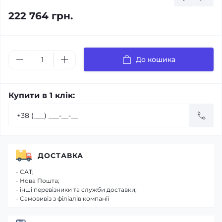
222 764 грн.
До кошика
Купити в 1 клік:
ДОСТАВКА
- САТ;
- Нова Пошта;
- інші перевізники та служби доставки;
- Самовивіз з філіалів компанії