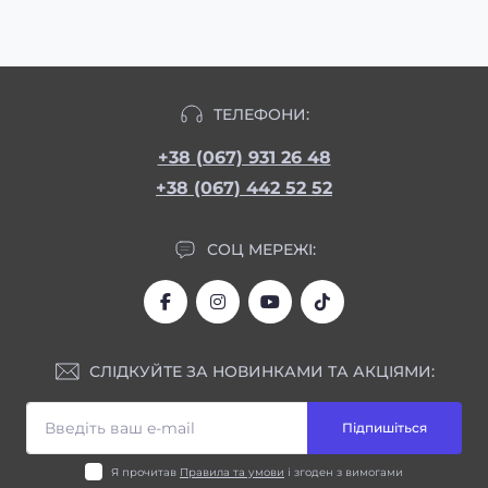
ТЕЛЕФОНИ:
+38 (067) 931 26 48
+38 (067) 442 52 52
СОЦ МЕРЕЖІ:
СЛІДКУЙТЕ ЗА НОВИНКАМИ ТА АКЦІЯМИ:
Підпишіться
Я прочитав
Правила та умови
і згоден з вимогами