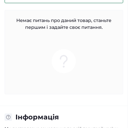
Немає питань про даний товар, станьте
першим і задайте своє питання.
Iнформація