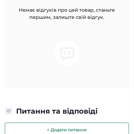
Немає відгуків про цей товар, станьте
першим, залиште свій відгук.
Питання та відповіді
+ Додати питання