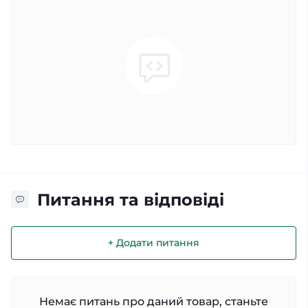
Питання та відповіді
+ Додати питання
Немає питань про даний товар, станьте