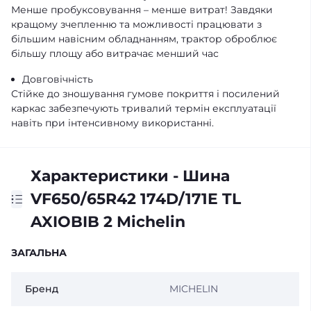
Менше пробуксовування – менше витрат! Завдяки
кращому зчепленню та можливості працювати з
більшим навісним обладнанням, трактор оброблює
більшу площу або витрачає менший час
Довговічність
Стійке до зношування гумове покриття і посилений
каркас забезпечують тривалий термін експлуатації
навіть при інтенсивному використанні.
Характеристики - Шина
VF650/65R42 174D/171E TL
AXIOBIB 2 Michelin
ЗАГАЛЬНА
Бренд
MICHELIN