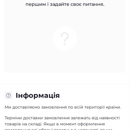
першим і задайте своє питання.
Iнформація
Ми доставляємо замовлення по всій території країни.
Терміни доставки замовлення залежать від наявності
товарів на складі. Якщо в момент оформлення