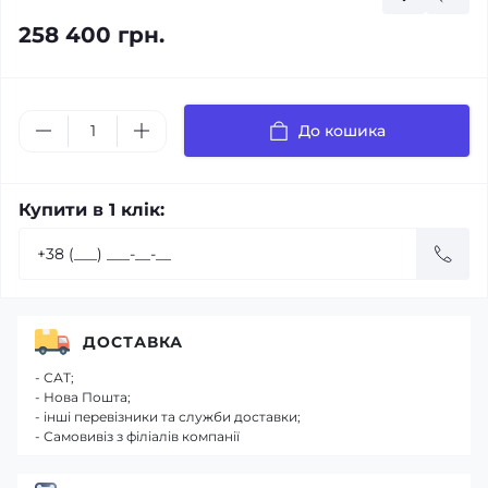
258 400 грн.
До кошика
Купити в 1 клік:
ДОСТАВКА
- САТ;
- Нова Пошта;
- інші перевізники та служби доставки;
- Самовивіз з філіалів компанії