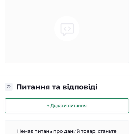
Питання та відповіді
+ Додати питання
Немає питань про даний товар, станьте