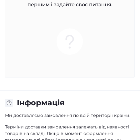
першим і задайте своє питання.
Iнформація
Ми доставляємо замовлення по всій території країни.
Терміни доставки замовлення залежать від наявності
товарів на складі. Якщо в момент оформлення