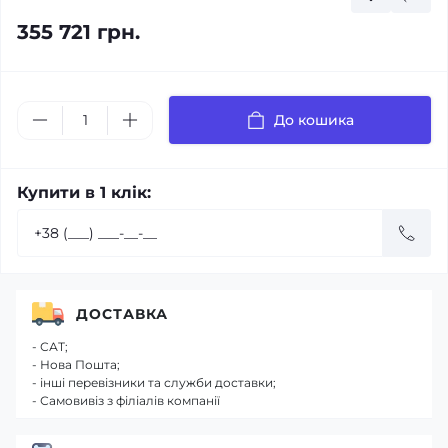
355 721 грн.
До кошика
Купити в 1 клік:
ДОСТАВКА
- САТ;
- Нова Пошта;
- інші перевізники та служби доставки;
- Самовивіз з філіалів компанії