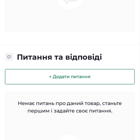
Питання та відповіді
+ Додати питання
Немає питань про даний товар, станьте
першим і задайте своє питання.