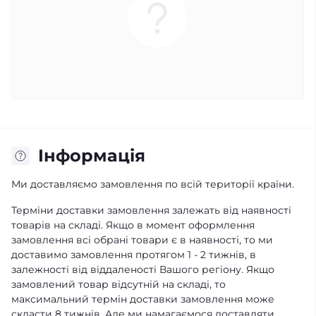
Iнформація
Ми доставляємо замовлення по всій території країни.
Терміни доставки замовлення залежать від наявності
товарів на складі. Якщо в момент оформлення
замовлення всі обрані товари є в наявності, то ми
доставимо замовлення протягом 1 - 2 тижнів, в
залежності від віддаленості Вашого регіону. Якщо
замовлений товар відсутній на складі, то
максимальний термін доставки замовлення може
скласти 8 тижнів. Але ми намагаємося доставляти