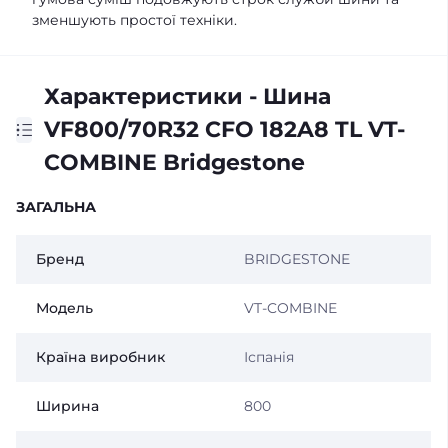
зменшують простої техніки.
Характеристики - Шина
VF800/70R32 CFO 182A8 TL VT-
COMBINE Bridgestone
ЗАГАЛЬНА
Бренд
BRIDGESTONE
Модель
VT-COMBINE
Країна виробник
Іспанія
Ширина
800