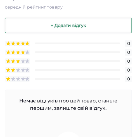
середній рейтинг товару
+ Додати відгук
0
0
0
0
0
Немає відгуків про цей товар, станьте
першим, залиште свій відгук.