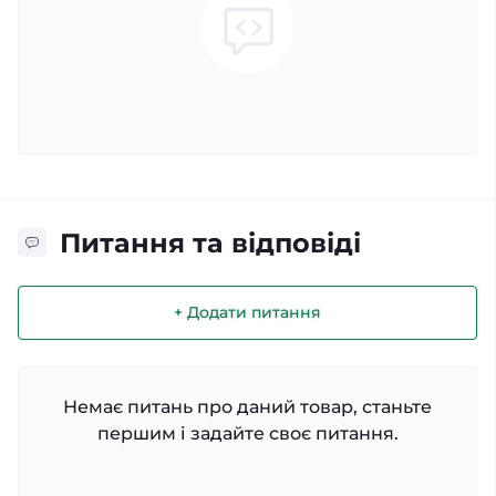
Питання та відповіді
+ Додати питання
Немає питань про даний товар, станьте
першим і задайте своє питання.