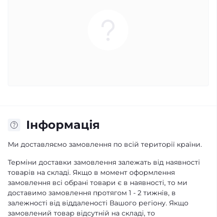
Iнформація
Ми доставляємо замовлення по всій території країни.
Терміни доставки замовлення залежать від наявності
товарів на складі. Якщо в момент оформлення
замовлення всі обрані товари є в наявності, то ми
доставимо замовлення протягом 1 - 2 тижнів, в
залежності від віддаленості Вашого регіону. Якщо
замовлений товар відсутній на складі, то