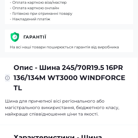
- Оплата карткою віза/мастер
- Оплата карткою онлайн
- Готівкою при отриманні товару
- Накладений платіж
ГАРАНТІЇ
На всі наші товари поширюється гарантія від виробника
Опис - Шина 245/70R19.5 16PR
136/134M WT3000 WINDFORCE
TL
Шина для причепної вісі регіонального або
магістрального викиристання, бюджетного класу,
найкраще співвідношення ціни та якості.
Характеристики - Шина