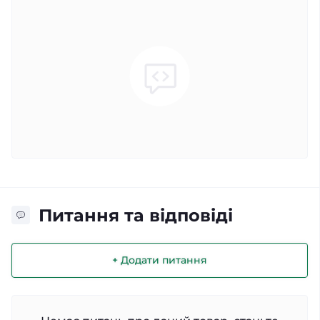
Питання та відповіді
+ Додати питання