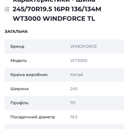
245/70R19.5 16PR 136/134M
WT3000 WINDFORCE TL
ЗАГАЛЬНА
Бренд
WINDFORCE
Модель
WT3000
Країна виробник
Китай
Ширина
245
Профіль
70
Посадочний діаметр
19.5