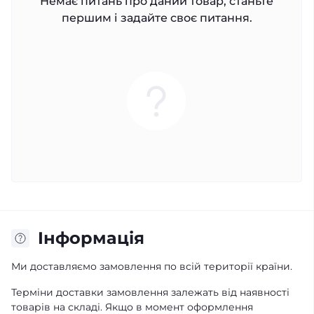
Немає питань про даний товар, станьте
першим і задайте своє питання.
Iнформація
Ми доставляємо замовлення по всій території країни.
Терміни доставки замовлення залежать від наявності
товарів на складі. Якщо в момент оформлення