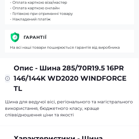
- Оплата карткою віза/мастер
- Оплата карткою онлайн
- Готівкою при отриманні товару
- Накладений платіж
ГАРАНТІЇ
На всі наші товари поширюється гарантія від виробника
Опис - Шина 285/70R19.5 16PR
146/144K WD2020 WINDFORCE
TL
Шина для ведучої вісі, регіонального та магістрального
використання, бюджетного класу, краще
співвідношення ціни та якості
Характеристики - Шина