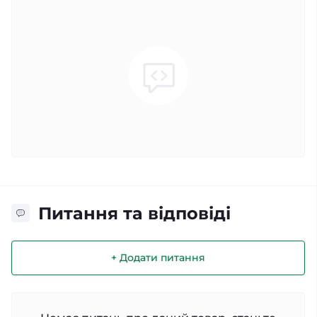
Питання та відповіді
+ Додати питання