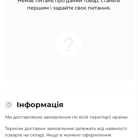
Немає питань про даний товар, станьте
першим і задайте своє питання.
Iнформація
Ми доставляємо замовлення по всій території країни.
Терміни доставки замовлення залежать від наявності
товарів на складі. Якщо в момент оформлення