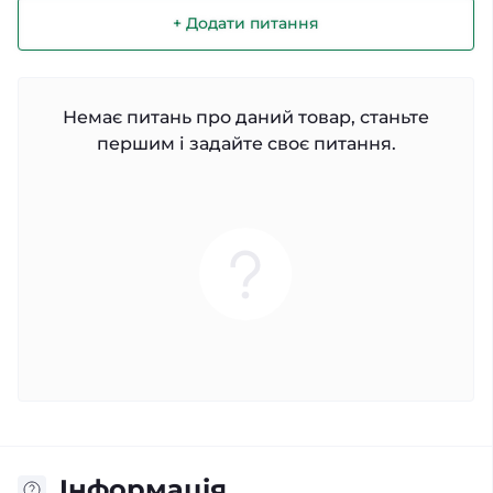
+ Додати питання
Немає питань про даний товар, станьте
першим і задайте своє питання.
Iнформація