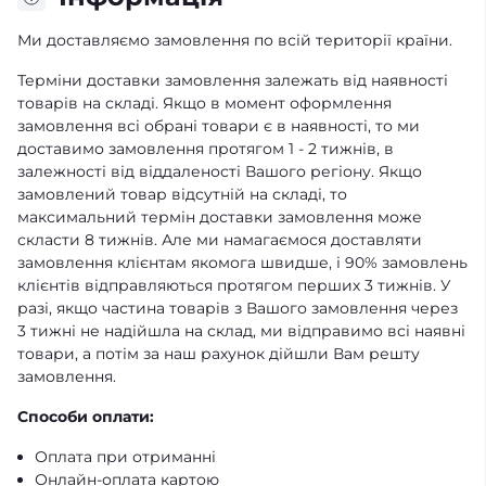
Ми доставляємо замовлення по всій території країни.
Терміни доставки замовлення залежать від наявності
товарів на складі. Якщо в момент оформлення
замовлення всі обрані товари є в наявності, то ми
доставимо замовлення протягом 1 - 2 тижнів, в
залежності від віддаленості Вашого регіону. Якщо
замовлений товар відсутній на складі, то
максимальний термін доставки замовлення може
скласти 8 тижнів. Але ми намагаємося доставляти
замовлення клієнтам якомога швидше, і 90% замовлень
клієнтів відправляються протягом перших 3 тижнів. У
разі, якщо частина товарів з Вашого замовлення через
3 тижні не надійшла на склад, ми відправимо всі наявні
товари, а потім за наш рахунок дійшли Вам решту
замовлення.
Способи оплати:
Оплата при отриманні
Онлайн-оплата картою