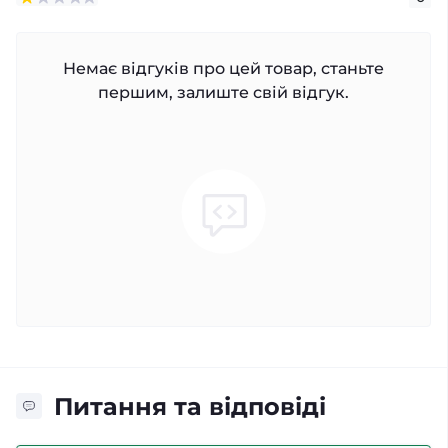
Немає відгуків про цей товар, станьте
першим, залиште свій відгук.
Питання та відповіді