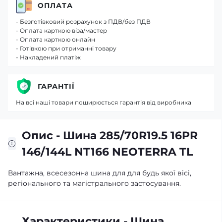
ОПЛАТА
- Безготівковий розрахунок з ПДВ/без ПДВ
- Оплата карткою віза/мастер
- Оплата карткою онлайн
- Готівкою при отриманні товару
- Накладений платіж
ГАРАНТІЇ
На всі наші товари поширюється гарантія від виробника
Опис - Шина 285/70R19.5 16PR
146/144L NT166 NEOTERRA TL
Вантажна, всесезонна шина для для будь якої вісі,
регіонального та магістрального застосування.
Характеристики - Шина