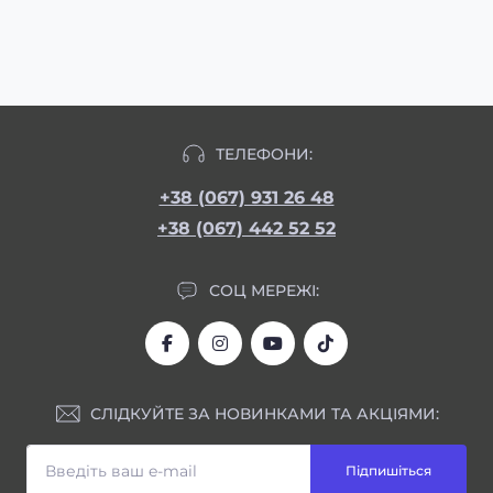
ТЕЛЕФОНИ:
+38 (067) 931 26 48
+38 (067) 442 52 52
СОЦ МЕРЕЖІ:
СЛІДКУЙТЕ ЗА НОВИНКАМИ ТА АКЦІЯМИ:
Підпишіться