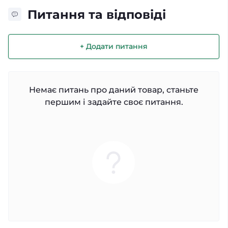
Питання та відповіді
+ Додати питання
Немає питань про даний товар, станьте
першим і задайте своє питання.