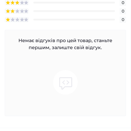
0
0
0
Немає відгуків про цей товар, станьте
першим, залиште свій відгук.