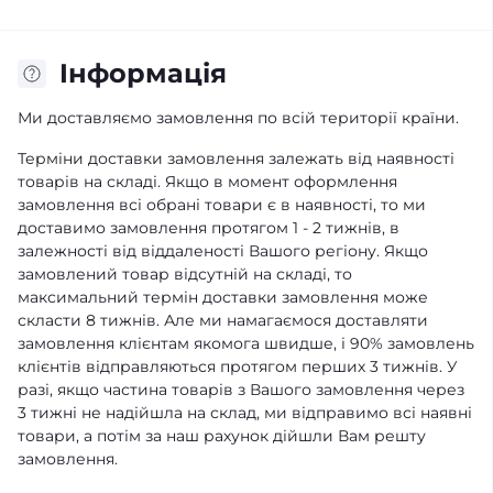
Iнформація
Ми доставляємо замовлення по всій території країни.
Терміни доставки замовлення залежать від наявності
товарів на складі. Якщо в момент оформлення
замовлення всі обрані товари є в наявності, то ми
доставимо замовлення протягом 1 - 2 тижнів, в
залежності від віддаленості Вашого регіону. Якщо
замовлений товар відсутній на складі, то
максимальний термін доставки замовлення може
скласти 8 тижнів. Але ми намагаємося доставляти
замовлення клієнтам якомога швидше, і 90% замовлень
клієнтів відправляються протягом перших 3 тижнів. У
разі, якщо частина товарів з Вашого замовлення через
3 тижні не надійшла на склад, ми відправимо всі наявні
товари, а потім за наш рахунок дійшли Вам решту
замовлення.