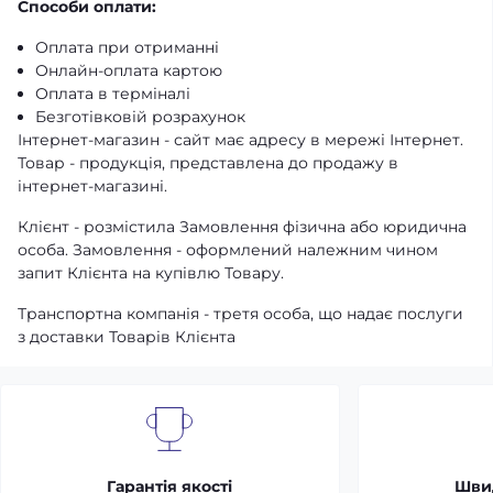
Способи оплати:
Оплата при отриманні
Онлайн-оплата картою
Оплата в терміналі
Безготівковій розрахунок
Інтернет-магазин - сайт має адресу в мережі Інтернет.
Товар - продукція, представлена ​​до продажу в
інтернет-магазині.
Клієнт - розмістила Замовлення фізична або юридична
особа. Замовлення - оформлений належним чином
запит Клієнта на купівлю Товару.
Транспортна компанія - третя особа, що надає послуги
з доставки Товарів Клієнта
Гарантія якості
Шви