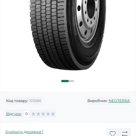
Код товару:
193686
Виробник:
NEOTERRA
Відгуки:
0
Знайшли дешевше?