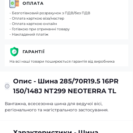
ОПЛАТА
- Безготівковий розрахунок з ПДВ/без ПДВ
- Оплата карткою віза/мастер
- Оплата карткою онлайн
- Готівкою при отриманні товару
- Накладений платіж
ГАРАНТІЇ
На всі наші товари поширюється гарантія від виробника
Опис - Шина 285/70R19.5 16PR
150/148J NT299 NEOTERRA TL
Вантажна, всесезонна шина для ведучої вісі,
регіонального та магістрального застосування.
Характеристики - Шина