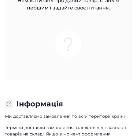
Немає питань про даний товар, станьте
першим і задайте своє питання.
Iнформація
Ми доставляємо замовлення по всій території країни.
Терміни доставки замовлення залежать від наявності
товарів на складі. Якщо в момент оформлення