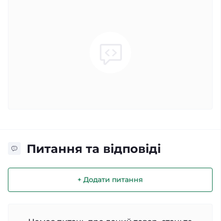
Питання та відповіді
+ Додати питання