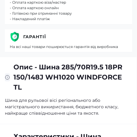
- Оплата карткою віза/мастер
- Оплата карткою онлайн
- Готівкою при отриманні товару
- Накладений платіж
ГАРАНТІЇ
На всі наші товари поширюється гарантія від виробника
Опис - Шина 285/70R19.5 18PR
150/148J WH1020 WINDFORCE
TL
Шина для рульової вісі регіонального або
магістрального викиристання, бюджетного класу,
найкраще співвідношення ціни та якостя.
Характеристики - Шина