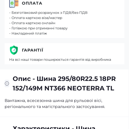
ОПЛАТА
- Безготівковий розрахунок з ПДВ/без ПДВ
- Оплата карткою віза/мастер
- Оплата карткою онлайн
- Готівкою при отриманні товару
- Накладений платіж
ГАРАНТІЇ
На всі наші товари поширюється гарантія від виробника
Опис - Шина 295/80R22.5 18PR
152/149M NT366 NEOTERRA TL
Вантажна, всесезонна шина для рульової вісі,
регіонального та магістрального застосування.
Характеристики - Шина