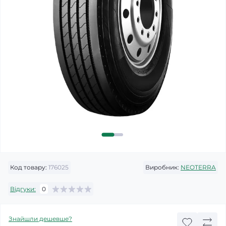
Код товару:
176025
Виробник:
NEOTERRA
Відгуки:
0
Знайшли дешевше?