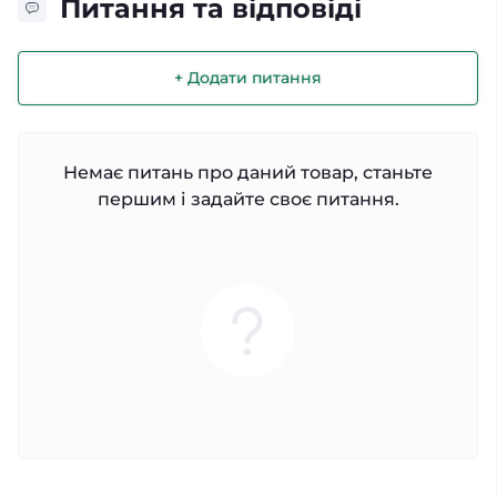
Питання та відповіді
+ Додати питання
Немає питань про даний товар, станьте
першим і задайте своє питання.