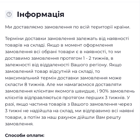
Iнформація
Ми доставляємо замовлення по всій території країни.
Терміни доставки замовлення залежать від наявності
товарів на складі. Якщо в момент оформлення
замовлення всі обрані товари є в наявності, то ми
доставимо замовлення протягом 1 - 2 тижнів, в
залежності від віддаленості Вашого регіону. Якщо
замовлений товар відсутній на складі, то
максимальний термін доставки замовлення може
скласти 8 тижнів. Але ми намагаємося доставляти
замовлення клієнтам якомога швидше, і 90% замовлень
клієнтів відправляються протягом перших 3 тижнів. У
разі, якщо частина товарів з Вашого замовлення через
3 тижні не надійшла на склад, ми відправимо всі наявні
товари, а потім за наш рахунок дійшли Вам решту
замовлення.
Способи оплати: