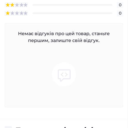
0
0
Немає відгуків про цей товар, станьте
першим, залиште свій відгук.