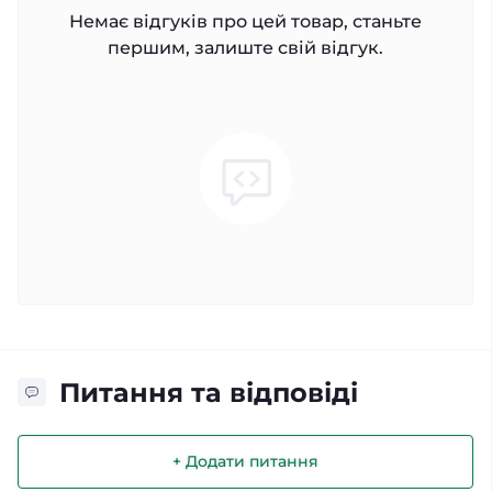
Немає відгуків про цей товар, станьте
першим, залиште свій відгук.
Питання та відповіді
+ Додати питання