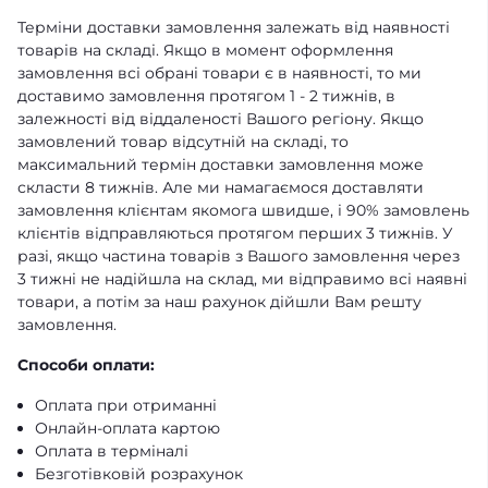
Терміни доставки замовлення залежать від наявності
товарів на складі. Якщо в момент оформлення
замовлення всі обрані товари є в наявності, то ми
доставимо замовлення протягом 1 - 2 тижнів, в
залежності від віддаленості Вашого регіону. Якщо
замовлений товар відсутній на складі, то
максимальний термін доставки замовлення може
скласти 8 тижнів. Але ми намагаємося доставляти
замовлення клієнтам якомога швидше, і 90% замовлень
клієнтів відправляються протягом перших 3 тижнів. У
разі, якщо частина товарів з Вашого замовлення через
3 тижні не надійшла на склад, ми відправимо всі наявні
товари, а потім за наш рахунок дійшли Вам решту
замовлення.
Способи оплати:
Оплата при отриманні
Онлайн-оплата картою
Оплата в терміналі
Безготівковій розрахунок