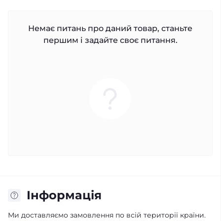
Немає питань про даний товар, станьте
першим і задайте своє питання.
Iнформація
Ми доставляємо замовлення по всій території країни.