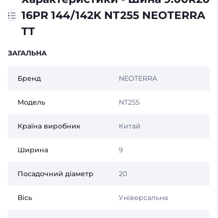
16PR 144/142K NT255 NEOTERRA
TT
ЗАГАЛЬНА
Бренд
NEOTERRA
Модель
NT255
Країна виробник
Китай
Ширина
9
Посадочний діаметр
20
Вісь
Універсальна