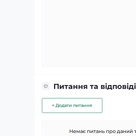
Питання та відповіді
+ Додати питання
Немає питань про даний т