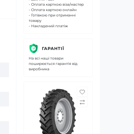
- Оплата карткою віза/мастер
- Оплата карткою онлайн
- Готівкою при отриманні
товару
- Накладений платіж
ГАРАНТІЇ
На всі наші товари
поширюється гарантія від
виробника