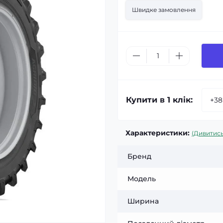
Швидке замовлення
Купити в 1 клік:
Характеристики:
(Дивитись
Бренд
Модель
Ширина