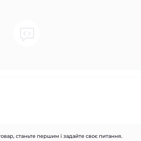
овар, станьте першим і задайте своє питання.