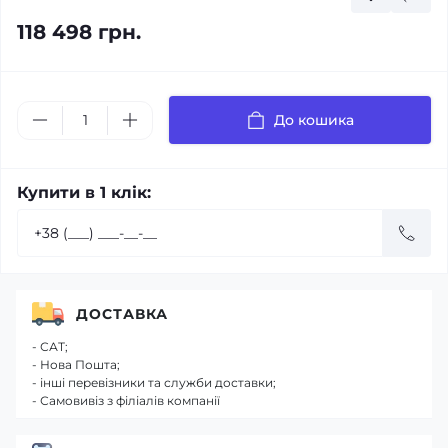
118 498 грн.
До кошика
Купити в 1 клік:
ДОСТАВКА
- САТ;
- Нова Пошта;
- інші перевізники та служби доставки;
- Самовивіз з філіалів компанії