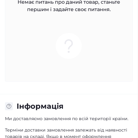
Немає питань про даний товар, станьте
першим і задайте своє питання.
Iнформація
Ми доставляємо замовлення по всій території країни.
Терміни доставки замовлення залежать від наявності
товарів на складі. Якщо в момент оформлення