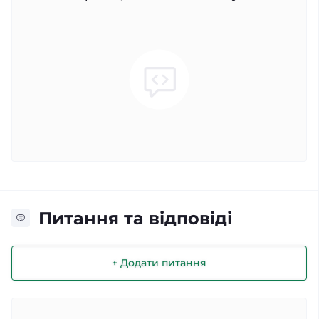
Питання та відповіді
+ Додати питання