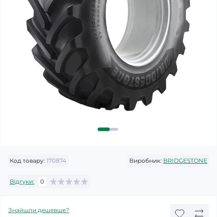
Код товару:
170874
Виробник:
BRIDGESTONE
Відгуки:
0
Знайшли дешевше?