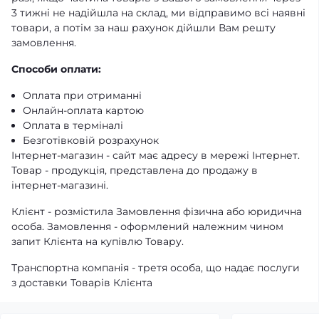
3 тижні не надійшла на склад, ми відправимо всі наявні
товари, а потім за наш рахунок дійшли Вам решту
замовлення.
Способи оплати:
Оплата при отриманні
Онлайн-оплата картою
Оплата в терміналі
Безготівковій розрахунок
Інтернет-магазин - сайт має адресу в мережі Інтернет.
Товар - продукція, представлена ​​до продажу в
інтернет-магазині.
Клієнт - розмістила Замовлення фізична або юридична
особа. Замовлення - оформлений належним чином
запит Клієнта на купівлю Товару.
Транспортна компанія - третя особа, що надає послуги
з доставки Товарів Клієнта