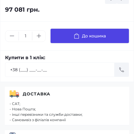
97 081 грн.
До кошика
Купити в 1 клік:
ДОСТАВКА
- САТ;
- Нова Пошта;
- інші перевізники та служби доставки;
- Самовивіз з філіалів компанії