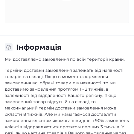
Iнформація
Ми доставляємо замовлення по всій території країни.
Терміни доставки замовлення залежать від наявності
товарів на складі. Якщо в момент оформлення
замовлення всі обрані товари є в наявності, то ми
доставимо замовлення протягом 1 - 2 тижнів, в
залежності від віддаленості Вашого регіону. Якщо
замовлений товар відсутній на складі, то
максимальний термін доставки замовлення може
скласти 8 тижнів. Але ми намагаємося доставляти
замовлення клієнтам якомога швидше, і 90% замовлень
клієнтів відправляються протягом перших 3 тижнів. У
разі, якщо частина товарів з Вашого замовлення через