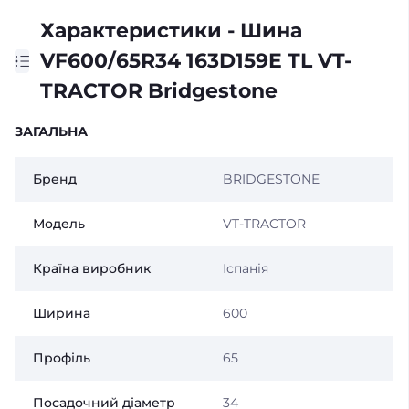
Характеристики - Шина
VF600/65R34 163D159E TL VT-
TRACTOR Bridgestone
ЗАГАЛЬНА
Бренд
BRIDGESTONE
Модель
VT-TRACTOR
Країна виробник
Іспанія
Ширина
600
Профіль
65
Посадочний діаметр
34