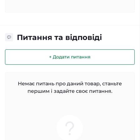
Питання та відповіді
+ Додати питання
Немає питань про даний товар, станьте
першим і задайте своє питання.